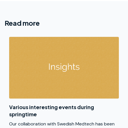
Read more
Various interesting events during
springtime
Our collaboration with Swedish Medtech has been