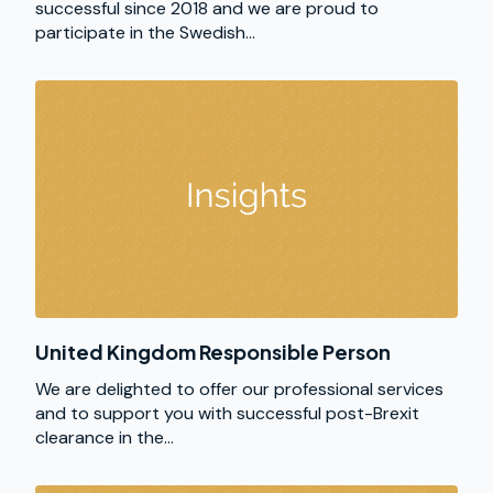
successful since 2018 and we are proud to
participate in the Swedish...
United Kingdom Responsible Person
We are delighted to offer our professional services
and to support you with successful post-Brexit
clearance in the...