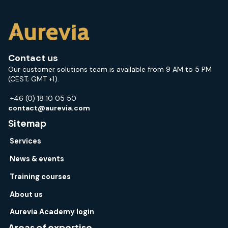
Contact us
Our customer solutions team is available from 9 AM to 5 PM
(CEST; GMT +1).
+46 (0) 18 10 05 50
contact@aurevia.com
Sitemap
Services
News & events
Training courses
About us
Aurevia Academy login
Areas of expertise