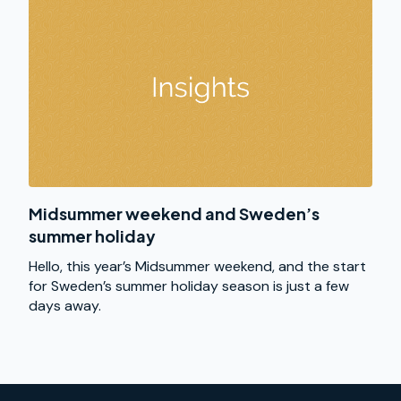
Midsummer weekend and Sweden’s
summer holiday
Hello, this year’s Midsummer weekend, and the start
for Sweden’s summer holiday season is just a few
days away.